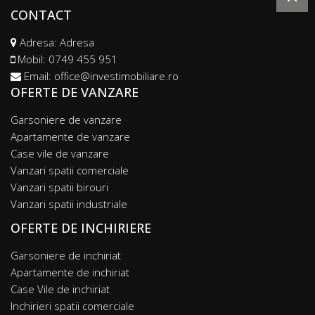
CONTACT
Adresa: Adresa
Mobil:
0749 455 951
Email:
office@investimobiliare.ro
OFERTE DE VANZARE
Garsoniere de vanzare
Apartamente de vanzare
Case vile de vanzare
Vanzari spatii comerciale
Vanzari spatii birouri
Vanzari spatii industriale
OFERTE DE INCHIRIERE
Garsoniere de inchiriat
Apartamente de inchiriat
Case Vile de inchiriat
Inchirieri spatii comerciale