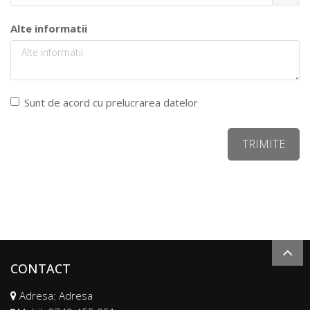
Alte informatii
Sunt de acord cu prelucrarea datelor
CONTACT
Adresa: Adresa