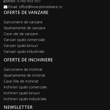
Mobil:
0749 455 951
Email:
office@investimobiliare.ro
OFERTE DE VANZARE
Garsoniere de vanzare
Apartamente de vanzare
Case vile de vanzare
Vanzari spatii comerciale
Vanzari spatii birouri
Vanzari spatii industriale
OFERTE DE INCHIRIERE
Garsoniere de inchiriat
Apartamente de inchiriat
Case Vile de inchiriat
Inchirieri spatii comerciale
Inchirieri spatii birouri
Inchirieri spatii industriale
NEWSLETTER