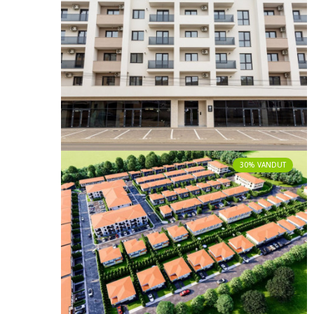
30% VANDUT