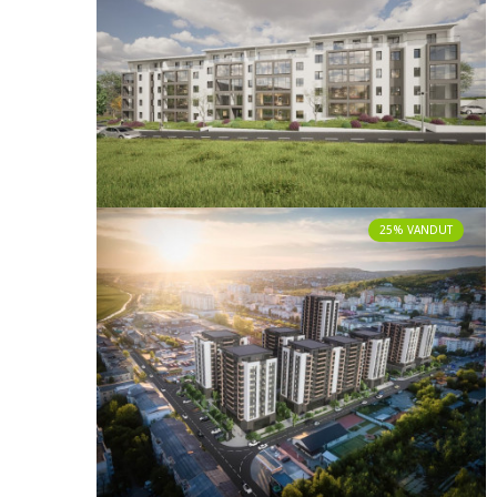
25% VANDUT