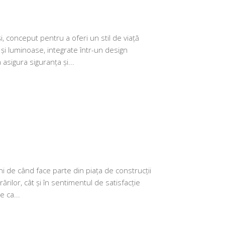
i, conceput pentru a oferi un stil de viață
și luminoase, integrate într-un design
asigura siguranța și...
 de când face parte din piața de construcții
rărilor, cât și în sentimentul de satisfacție
e ca...