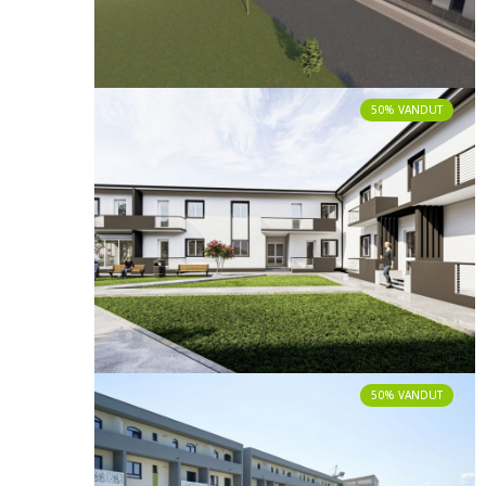
50% VANDUT
50% VANDUT