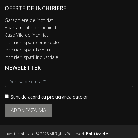
OFERTE DE INCHIRIERE
Garsoniere de inchiriat
Apartamente de inchiriat
Case Vile de inchiriat
Inchirieri spatii comerciale
Inchirieri spatii birouri
Inchirieri spatii industriale
NEWSLETTER
Sunt de acord cu prelucrarea datelor
Invest Imobiliare © 2026 All Rights Reserved.
Politica de