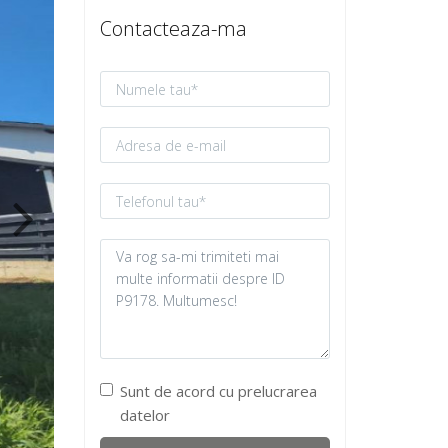
Contacteaza-ma
Sunt de acord cu prelucrarea
datelor