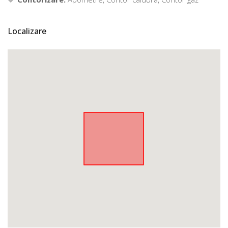
Localizare