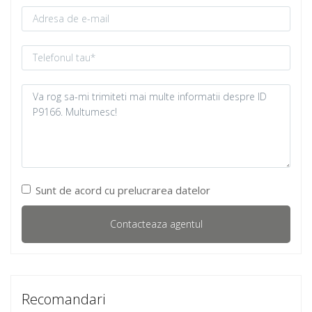
Sunt de acord cu prelucrarea datelor
Recomandari