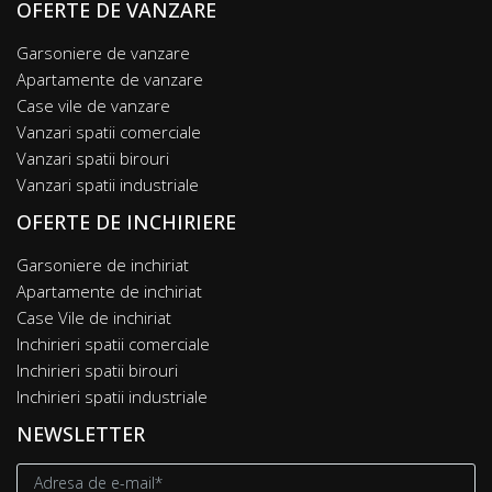
OFERTE DE VANZARE
Garsoniere de vanzare
Apartamente de vanzare
Case vile de vanzare
Vanzari spatii comerciale
Vanzari spatii birouri
Vanzari spatii industriale
OFERTE DE INCHIRIERE
Garsoniere de inchiriat
Apartamente de inchiriat
Case Vile de inchiriat
Inchirieri spatii comerciale
Inchirieri spatii birouri
Inchirieri spatii industriale
NEWSLETTER