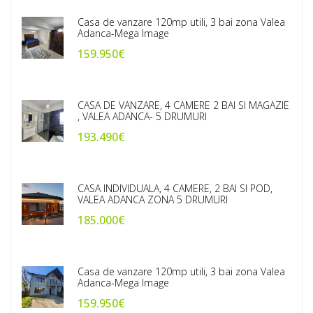
Casa de vanzare 120mp utili, 3 bai zona Valea
Adanca-Mega Image
159.950€
CASA DE VANZARE, 4 CAMERE 2 BAI SI MAGAZIE
, VALEA ADANCA- 5 DRUMURI
193.490€
CASA INDIVIDUALA, 4 CAMERE, 2 BAI SI POD,
VALEA ADANCA ZONA 5 DRUMURI
185.000€
Casa de vanzare 120mp utili, 3 bai zona Valea
Adanca-Mega Image
159.950€