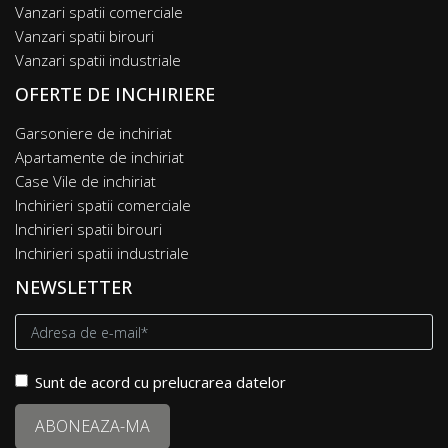
Vanzari spatii comerciale
Vanzari spatii birouri
Vanzari spatii industriale
OFERTE DE INCHIRIERE
Garsoniere de inchiriat
Apartamente de inchiriat
Case Vile de inchiriat
Inchirieri spatii comerciale
Inchirieri spatii birouri
Inchirieri spatii industriale
NEWSLETTER
Sunt de acord cu prelucrarea datelor