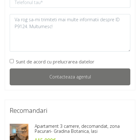
Sunt de acord cu prelucrarea datelor
Recomandari
Apartament 3 camere, decomandat, zona
Pacurari- Gradina Botanica, Iasi