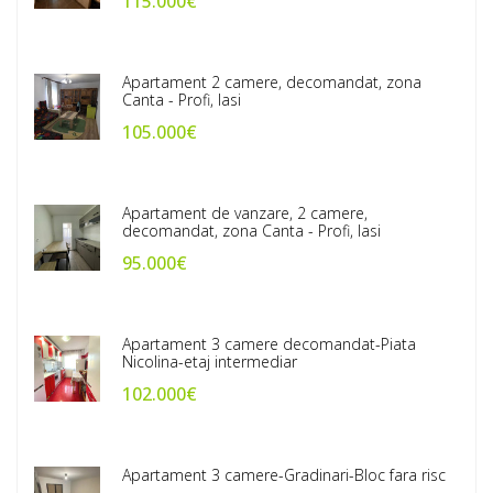
115.000€
Apartament 2 camere, decomandat, zona
Canta - Profi, Iasi
105.000€
Apartament de vanzare, 2 camere,
decomandat, zona Canta - Profi, Iasi
95.000€
Apartament 3 camere decomandat-Piata
Nicolina-etaj intermediar
102.000€
Apartament 3 camere-Gradinari-Bloc fara risc