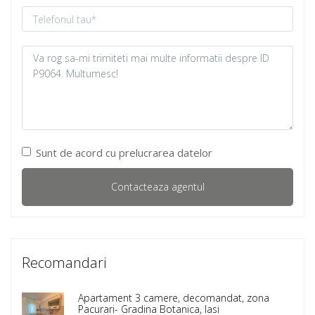
Sunt de acord cu prelucrarea datelor
Recomandari
Apartament 3 camere, decomandat, zona
Pacurari- Gradina Botanica, Iasi