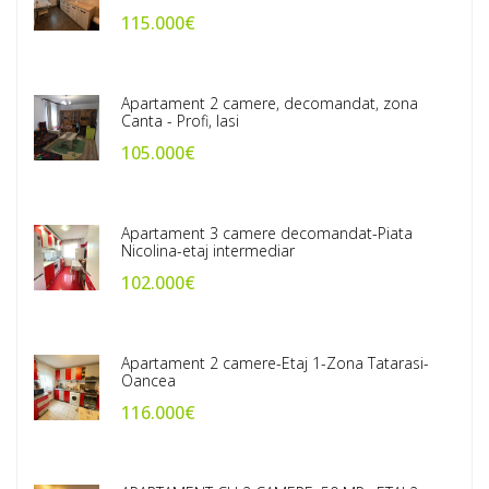
115.000€
Apartament 2 camere, decomandat, zona
Canta - Profi, Iasi
105.000€
Apartament 3 camere decomandat-Piata
Nicolina-etaj intermediar
102.000€
Apartament 2 camere-Etaj 1-Zona Tatarasi-
Oancea
116.000€