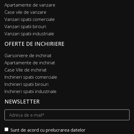
Apartamente de vanzare
Case vile de vanzare
Vanzari spatii comerciale
Vanzari spatii birouri
Vanzari spatii industriale
OFERTE DE INCHIRIERE
Garsoniere de inchiriat
Apartamente de inchiriat
Case Vile de inchiriat
Inchirieri spatii comerciale
Inchirieri spatii birouri
Inchirieri spatii industriale
NEWSLETTER
Sunt de acord cu prelucrarea datelor