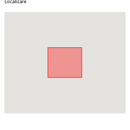
Localizare