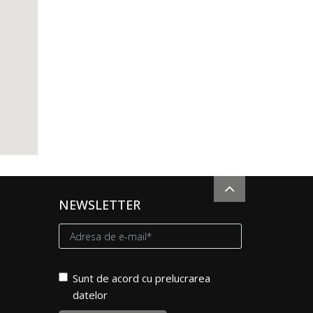
NEWSLETTER
Sunt de acord cu prelucrarea
datelor