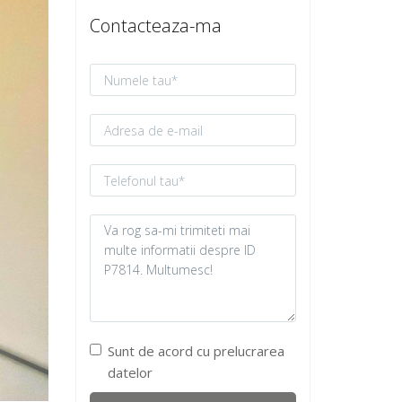
Contacteaza-ma
Sunt de acord cu prelucrarea
datelor